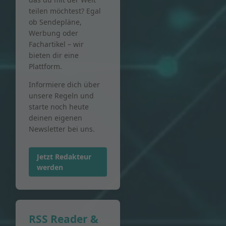
teilen möchtest? Egal
ob Sendepläne,
Werbung oder
Fachartikel – wir
bieten dir eine
Plattform.
Informiere dich über
unsere Regeln und
starte noch heute
deinen eigenen
Newsletter bei uns.
Jetzt Redakteur
werden
RSS Reader &