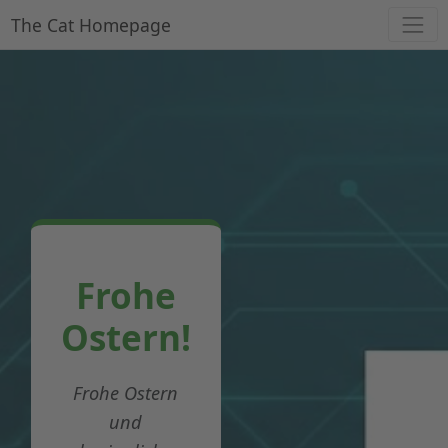
The Cat Homepage
Frohe
Ostern!
Frohe Ostern
und