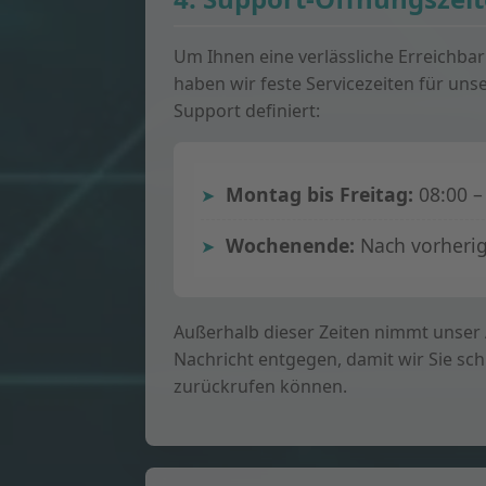
Um Ihnen eine verlässliche Erreichbar
haben wir feste Servicezeiten für uns
Support definiert:
Montag bis Freitag:
08:00 –
Wochenende:
Nach vorherig
Außerhalb dieser Zeiten nimmt unser
Nachricht entgegen, damit wir Sie sch
zurückrufen können.