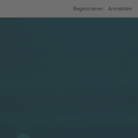
Regestrieren
Anmelden